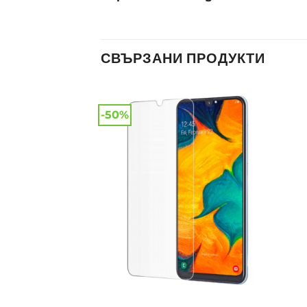
СВЪРЗАНИ ПРОДУКТИ
-50%