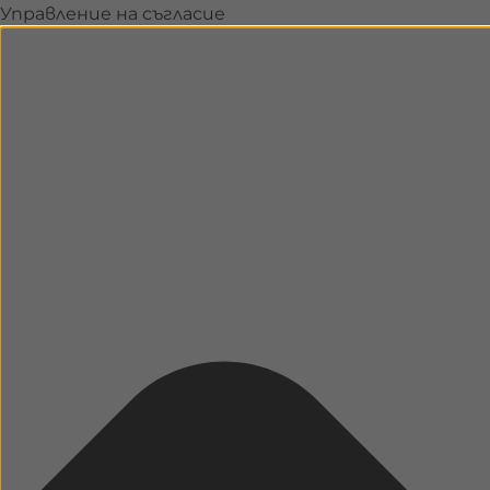
Управление на съгласие