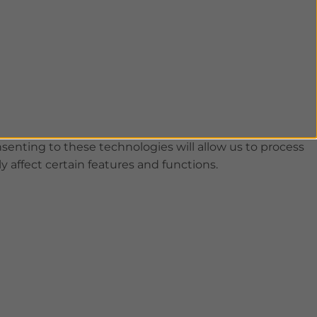
senting to these technologies will allow us to process
 affect certain features and functions.